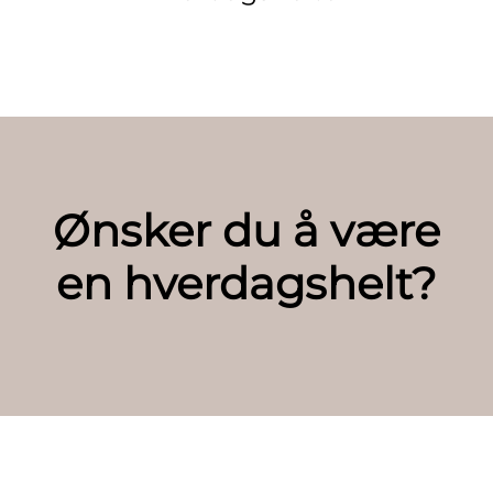
Ønsker du å være
en hverdagshelt?