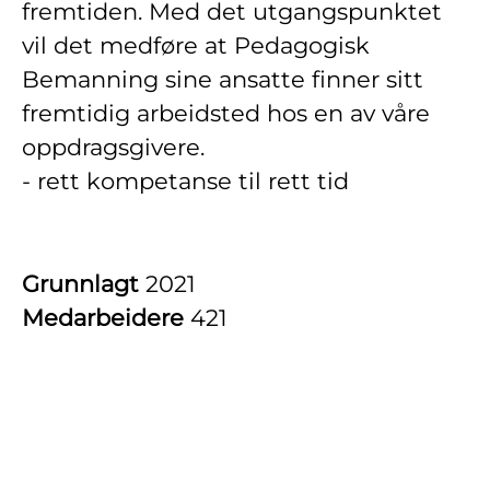
fremtiden. Med det utgangspunktet
vil det medføre at Pedagogisk
Bemanning sine ansatte finner sitt
fremtidig arbeidsted hos en av våre
oppdragsgivere.
- rett kompetanse til rett tid
Grunnlagt
2021
Medarbeidere
421