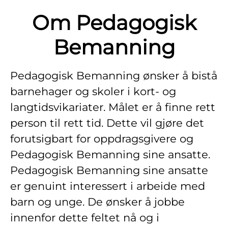
Om Pedagogisk
Bemanning
Pedagogisk Bemanning ønsker å bistå
barnehager og skoler i kort- og
langtidsvikariater. Målet er å finne rett
person til rett tid. Dette vil gjøre det
forutsigbart for oppdragsgivere og
Pedagogisk Bemanning sine ansatte.
Pedagogisk Bemanning sine ansatte
er genuint interessert i arbeide med
barn og unge. De ønsker å jobbe
innenfor dette feltet nå og i