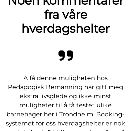
Noen kommentarer
fra våre
hverdagshelter
Å få denne muligheten hos
Pedagogisk Bemanning har gitt meg
ekstra livsglede og ikke minst
muligheter til å få testet ulike
barnehager her i Trondheim. Booking-
systemet for oss hverdagshelter er nok