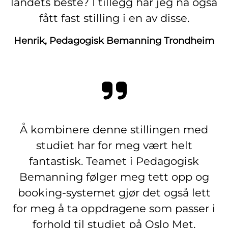
landets beste? I tillegg har jeg nå også
fått fast stilling i en av disse.
Henrik, Pedagogisk Bemanning Trondheim
Å kombinere denne stillingen med
studiet har for meg vært helt
fantastisk. Teamet i Pedagogisk
Bemanning følger meg tett opp og
booking-systemet gjør det også lett
for meg å ta oppdragene som passer i
forhold til studiet på Oslo Met.