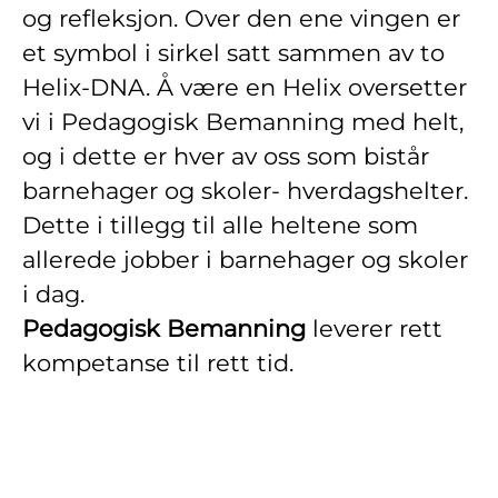
og refleksjon. Over den ene vingen er
et symbol i sirkel satt sammen av to
Helix-DNA. Å være en Helix oversetter
vi i Pedagogisk Bemanning med helt,
og i dette er hver av oss som bistår
barnehager og skoler- hverdagshelter.
Dette i tillegg til alle heltene som
allerede jobber i barnehager og skoler
i dag.
Pedagogisk Bemanning
leverer rett
kompetanse til rett tid.