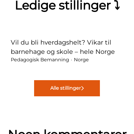
Ledige stillinger ⤵
Vil du bli hverdagshelt? Vikar til
barnehage og skole – hele Norge
Pedagogisk Bemanning
·
Norge
Alle stillinger