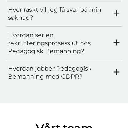
Hvor raskt vil jeg få svar på min
søknad?
Hvordan ser en
rekrutteringsprosess ut hos
Pedagogisk Bemanning?
Hvordan jobber Pedagogisk
Bemanning med GDPR?