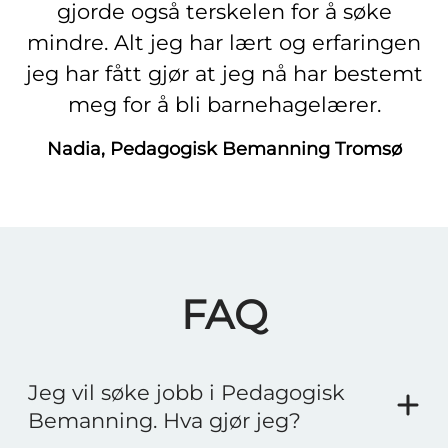
gjorde også terskelen for å søke
mindre. Alt jeg har lært og erfaringen
jeg har fått gjør at jeg nå har bestemt
meg for å bli barnehagelærer.
Nadia, Pedagogisk Bemanning Tromsø
FAQ
Jeg vil søke jobb i Pedagogisk
Bemanning. Hva gjør jeg?