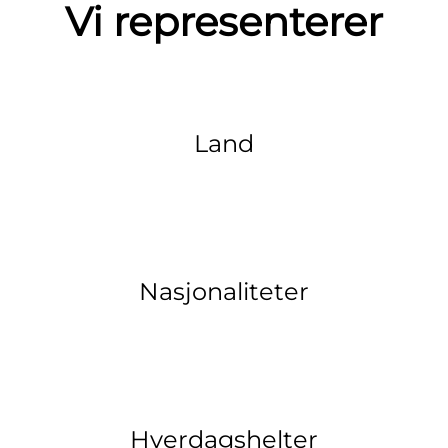
Vi representerer
Land
Nasjonaliteter
Hverdagshelter