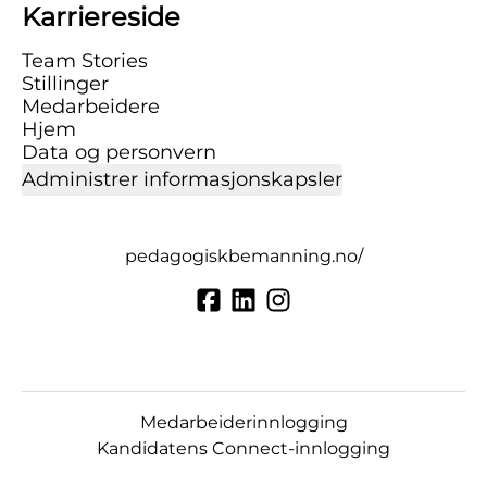
Karriereside
Team Stories
Stillinger
Medarbeidere
Hjem
Data og personvern
Administrer informasjonskapsler
pedagogiskbemanning.no/
Medarbeiderinnlogging
Kandidatens Connect-innlogging